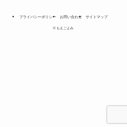
プライバシーポリシー
お問い合わせ
サイトマップ
©
もえごよみ.