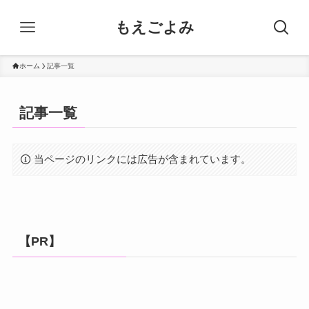
もえごよみ
ホーム
記事一覧
記事一覧
当ページのリンクには広告が含まれています。
【PR】