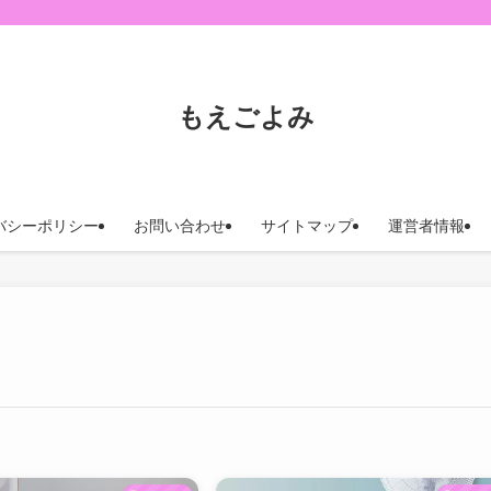
もえごよみ
バシーポリシー
お問い合わせ
サイトマップ
運営者情報