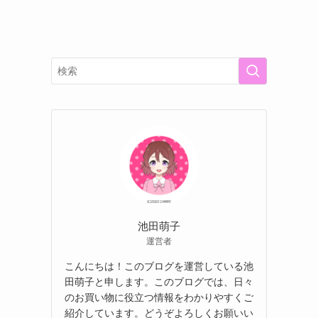
池田萌子
運営者
こんにちは！このブログを運営している池
田萌子と申します。このブログでは、日々
のお買い物に役立つ情報をわかりやすくご
紹介しています。どうぞよろしくお願いい