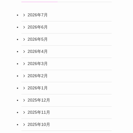
2026年7月
2026年6月
2026年5月
2026年4月
2026年3月
2026年2月
2026年1月
2025年12月
2025年11月
2025年10月