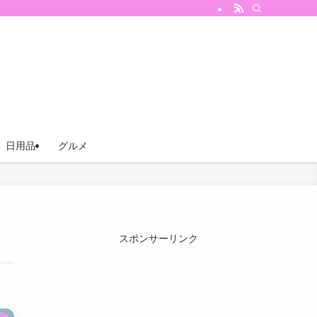
日用品
グルメ
スポンサーリンク