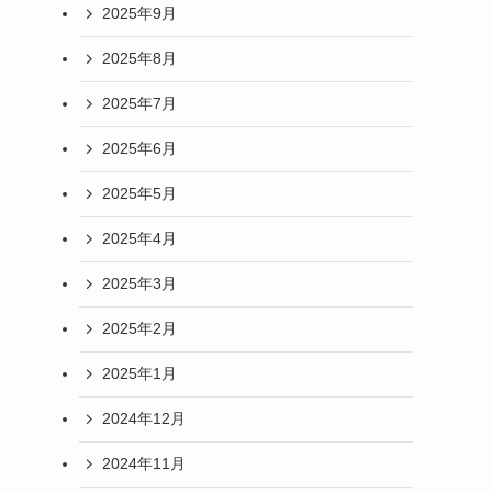
2025年9月
2025年8月
2025年7月
2025年6月
2025年5月
2025年4月
2025年3月
2025年2月
2025年1月
2024年12月
2024年11月