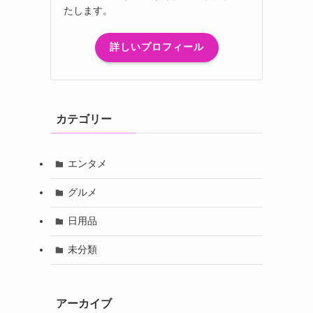
たします。
詳しいプロフィール
カテゴリー
エンタメ
グルメ
日用品
未分類
アーカイブ