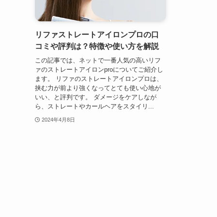
リファストレートアイロンプロの口
コミや評判は？特徴や使い方を解説
この記事では、ネットで一番人気の高いリフ
ァのストレートアイロンproについてご紹介し
ます。 リファのストレートアイロンプロは、
挟む力が前より強くなってとても使い心地が
いい、と評判です。 ダメージをケアしなが
ら、ストレートやカールヘアをスタイリ...
2024年4月8日