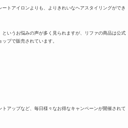
レートアイロンよりも、よりきれいなヘアスタイリングができ
」というお悩みの声が多く見られますが、リファの商品は公式
ョップで販売されています。
ントアップなど、毎日様々なお得なキャンペーンが開催されて