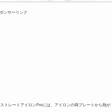
ポンサーリンク
ストレートアイロンProには、アイロンの両プレートから熱が