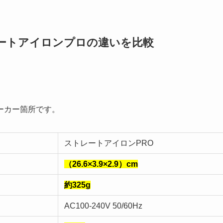
ートアイロンプロの違いを比較
ーカー箇所です。
ストレートアイロンPRO
（26.6×3.9×2.9）cm
約325g
AC100-240V 50/60Hz