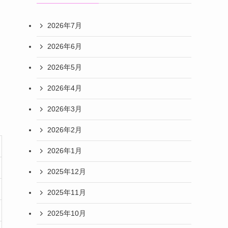
2026年7月
2026年6月
2026年5月
2026年4月
2026年3月
2026年2月
2026年1月
2025年12月
2025年11月
2025年10月