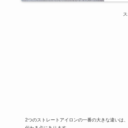
ス
2つのストレートアイロンの一番の大きな違いは、
伝わる点にあります。