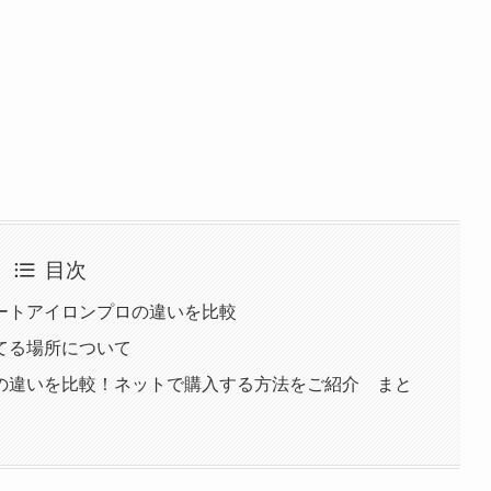
目次
ートアイロンプロの違いを比較
てる場所について
の違いを比較！ネットで購入する方法をご紹介 まと