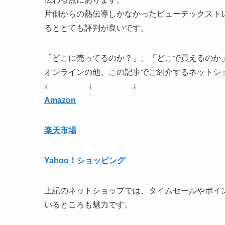
片側からの熱伝導しかなかったビューテックスト
るととても評判が良いです。
「どこに売ってるのか？」、「どこで買えるのか
オンラインの他、この記事でご紹介するネットシ
↓ ↓ ↓
Amazon
楽天市場
Yahoo！ショッピング
上記のネットショップでは、タイムセールやポイ
いるところも魅力です。