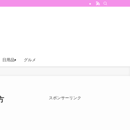
日用品
グルメ
方
スポンサーリンク