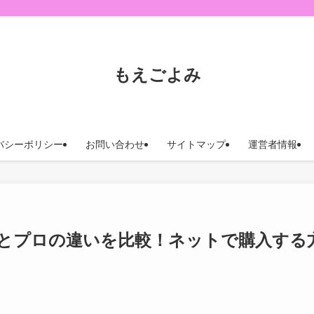
もえごよみ
バシーポリシー
お問い合わせ
サイトマップ
運営者情報
とプロの違いを比較！ネットで購入する