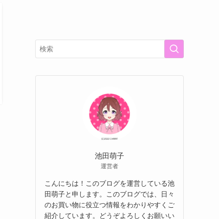
池田萌子
運営者
こんにちは！このブログを運営している池
田萌子と申します。このブログでは、日々
のお買い物に役立つ情報をわかりやすくご
紹介しています。どうぞよろしくお願いい