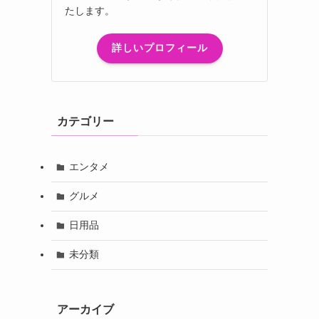
たします。
詳しいプロフィール
カテゴリー
エンタメ
グルメ
日用品
未分類
アーカイブ