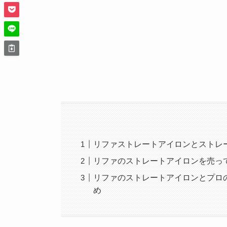
リファストレートアイロンとストレ
リファのストレートアイロンを売っ
リファのストレートアイロンとプロ
め