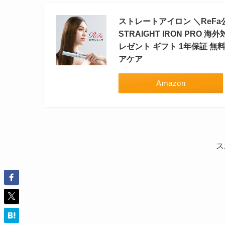
ストレートアイロン ＼ReFa
STRAIGHT IRON PRO
レゼント ギフト 1年保証 無料保証
アケア
Amazon
ス