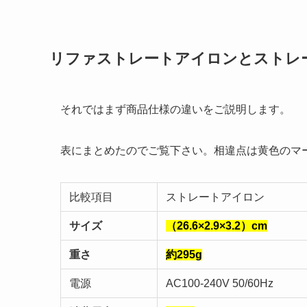
リファストレートアイロンとストレ
それではまず商品仕様の違いをご説明します。
表にまとめたのでご覧下さい。相違点は黄色のマ
比較項目
ストレートアイロン
サイズ
（26.6×2.9×3.2）cm
重さ
約295g
電源
AC100-240V 50/60Hz