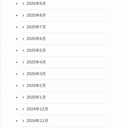
2025年9月
2025年8月
2025年7月
2025年6月
2025年5月
2025年4月
2025年3月
2025年2月
2025年1月
2024年12月
2024年11月