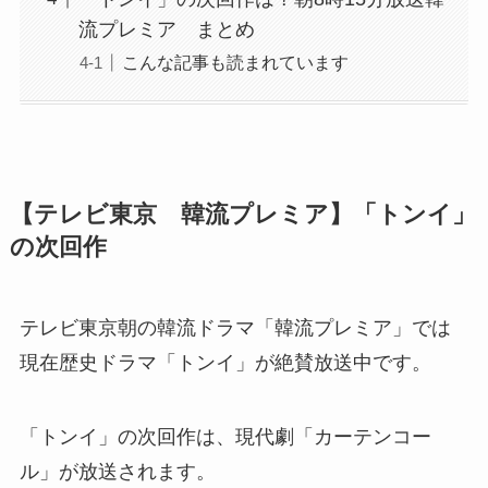
流プレミア まとめ
こんな記事も読まれています
【テレビ東京 韓流プレミア】「トンイ」
の次回作
テレビ東京朝の韓流ドラマ「韓流プレミア」では
現在歴史ドラマ「トンイ」が絶賛放送中です。
「トンイ」の次回作は、現代劇「カーテンコー
ル」が放送されます。