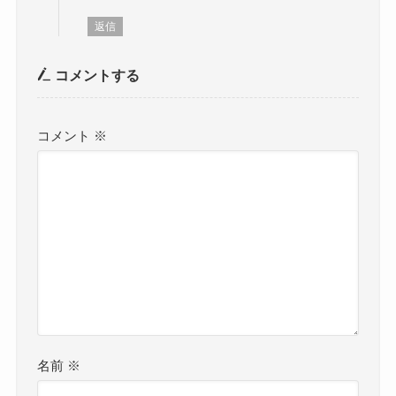
返信
コメントする
コメント
※
名前
※