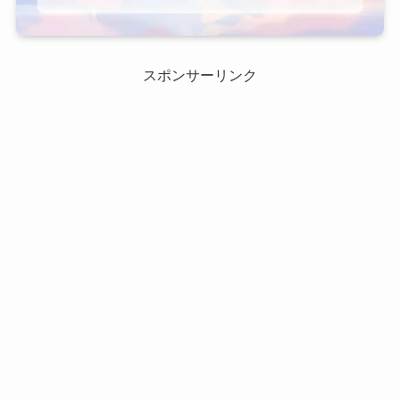
スポンサーリンク