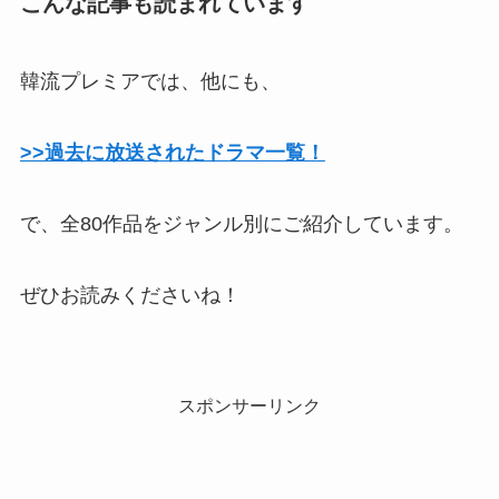
こんな記事も読まれています
韓流プレミアでは、他にも、
>>過去に放送されたドラマ一覧！
で、全80作品をジャンル別にご紹介しています。
ぜひお読みくださいね！
スポンサーリンク