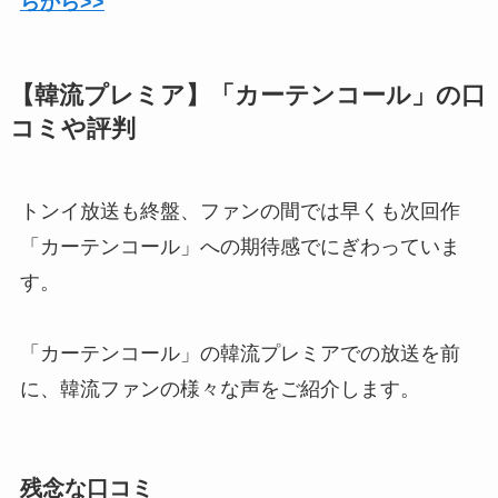
らから>>
【韓流プレミア】「カーテンコール」の口
コミや評判
トンイ放送も終盤、ファンの間では早くも次回作
「カーテンコール」への期待感でにぎわっていま
す。
「カーテンコール」の韓流プレミアでの放送を前
に、韓流ファンの様々な声をご紹介します。
残念な口コミ