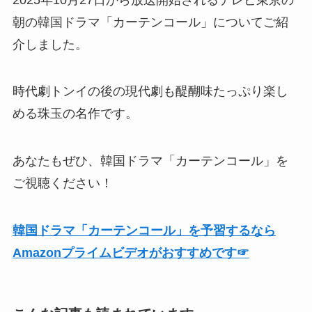
朝の韓国ドラマ「カーテンコール」についてご紹
介しました。
時代劇トンイの後の現代劇も醍醐味たっぷり楽し
める珠玉の名作です。
あなたもぜひ、韓国ドラマ「カーテンコール」を
ご視聴ください！
韓国ドラマ「カーテンコール」を予習するなら
Amazonプライムビデオがおすすめです☞