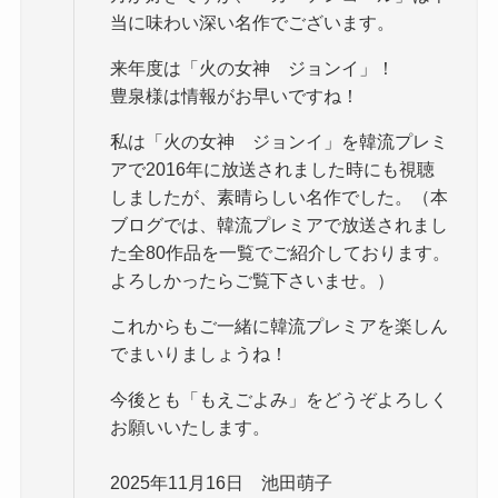
当に味わい深い名作でございます。
来年度は「火の女神 ジョンイ」！
豊泉様は情報がお早いですね！
私は「火の女神 ジョンイ」を韓流プレミ
アで2016年に放送されました時にも視聴
しましたが、素晴らしい名作でした。（本
ブログでは、韓流プレミアで放送されまし
た全80作品を一覧でご紹介しております。
よろしかったらご覧下さいませ。）
これからもご一緒に韓流プレミアを楽しん
でまいりましょうね！
今後とも「もえごよみ」をどうぞよろしく
お願いいたします。
2025年11月16日 池田萌子