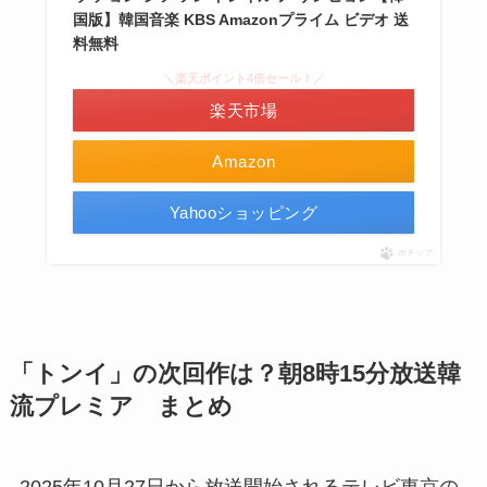
国版】韓国音楽 KBS Amazonプライム ビデオ 送
料無料
＼楽天ポイント4倍セール！／
楽天市場
Amazon
Yahooショッピング
ポチップ
「トンイ」の次回作は？朝8時15分放送韓
流プレミア まとめ
2025年10月27日から放送開始されるテレビ東京の