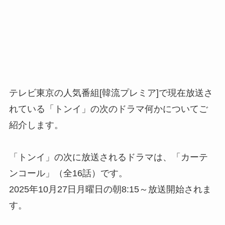
テレビ東京の人気番組[韓流プレミア]で現在放送さ
れている「トンイ」の次のドラマ何かについてご
紹介します。
「トンイ」の次に放送されるドラマは、「カーテ
ンコール」（全16話）です。
2025年10月27日月曜日の朝8:15～放送開始されま
す。