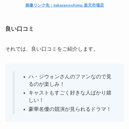
画像リンク先：takaranoshima 楽天市場店
良い口コミ
それでは、良い口コミをご紹介します。
ハ・ジウォンさんのファンなので見
るのが楽しみ！
キャストもすごく好きな人ばかり嬉
しい！
豪華名優の競演が見られるドラマ！