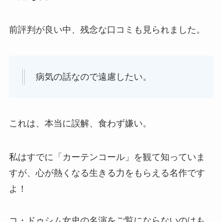
前評判が良い中、残念な口コミも見られました。
病気の話なので遠慮したい。
これは、本当に誤解、食わず嫌い。
私はすでに「カーテンコール」を観て知っていま
すが、心が熱くなる生きる力をもらえる名作です
よ！
コ・ドゥシム女史の名演をご覧にならないのはも