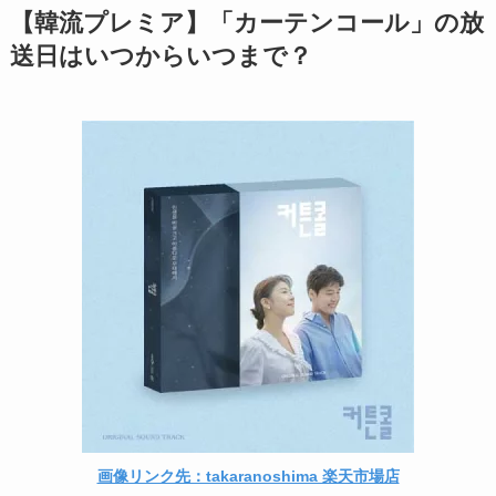
【韓流プレミア】「カーテンコール」の放
送日はいつからいつまで？
画像リンク先：takaranoshima 楽天市場店