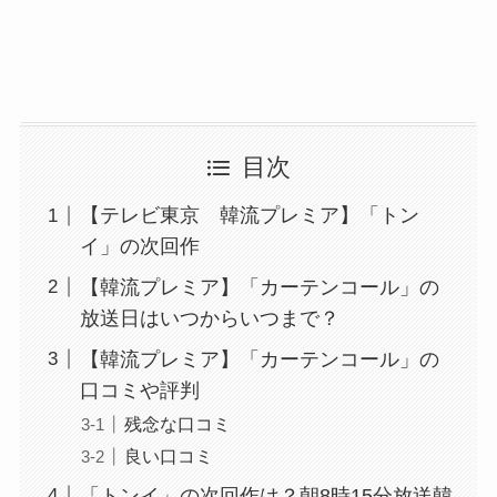
目次
【テレビ東京 韓流プレミア】「トン
イ」の次回作
【韓流プレミア】「カーテンコール」の
放送日はいつからいつまで？
【韓流プレミア】「カーテンコール」の
口コミや評判
残念な口コミ
良い口コミ
「トンイ」の次回作は？朝8時15分放送韓