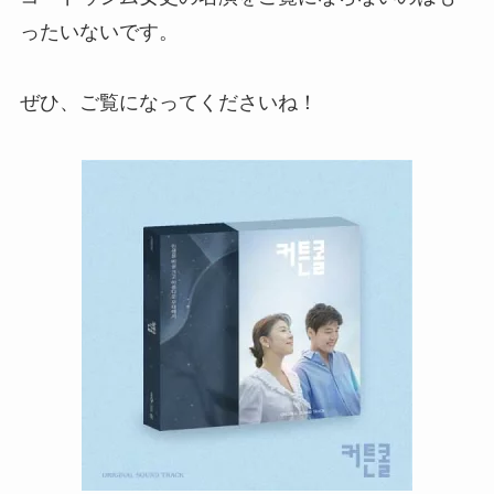
ったいないです。
ぜひ、ご覧になってくださいね！