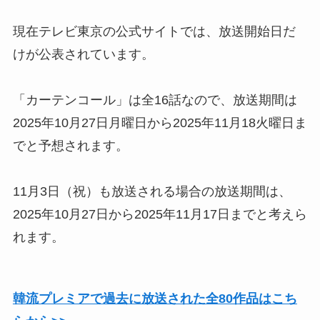
現在テレビ東京の公式サイトでは、放送開始日だ
けが公表されています。
「カーテンコール」は全16話なので、放送期間は
2025年10月27日月曜日から2025年11月18火曜日ま
でと予想されます。
11月3日（祝）も放送される場合の放送期間は、
2025年10月27日から2025年11月17日までと考えら
れます。
韓流プレミアで過去に放送された全80作品はこち