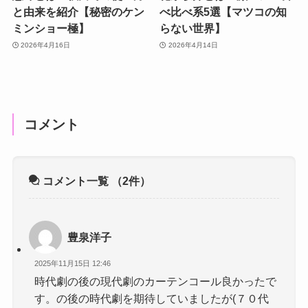
と由来を紹介【秘密のケン
べ比べ系5選【マツコの知
ミンショー極】
らない世界】
2026年4月16日
2026年4月14日
コメント
コメント一覧
（2件）
豊泉洋子
2025年11月15日 12:46
時代劇の後の現代劇のカーテンコール良かったで
す。の後の時代劇を期待していましたが(７０代