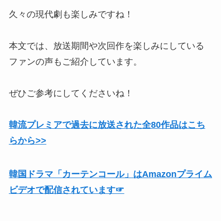
久々の現代劇も楽しみですね！
本文では、放送期間や次回作を楽しみにしている
ファンの声もご紹介しています。
ぜひご参考にしてくださいね！
韓流プレミアで過去に放送された全80作品はこち
らから>>
韓国ドラマ「カーテンコール」はAmazonプライム
ビデオで配信されています☞