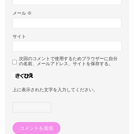
メール
※
サイト
次回のコメントで使用するためブラウザーに自分
の名前、メールアドレス、サイトを保存する。
上に表示された文字を入力してください。