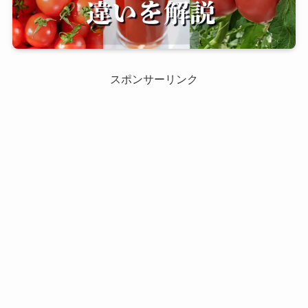
スポンサーリンク