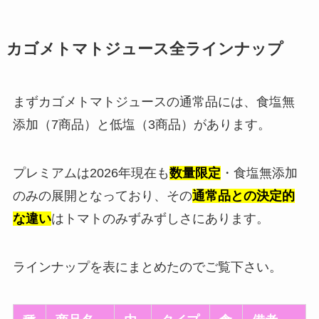
カゴメトマトジュース全ラインナップ
まずカゴメトマトジュースの通常品には、食塩無
添加（7商品）と低塩（3商品）があります。
プレミアムは2026年現在も
数量限定
・食塩無添加
のみの展開となっており、その
通常品との決定的
な違い
はトマトのみずみずしさにあります。
ラインナップを表にまとめたのでご覧下さい。