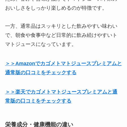
おいしさをしっかり楽しめるのが特徴です。
一方、通常品はスッキリとした飲みやすい味わい
で、朝食や食事中など日常的に飲み続けやすいト
マトジュースになっています。
＞＞Amazonでカゴメトマトジュースプレミアムと
通常版の口コミをチェックする
＞＞楽天でカゴメトマトジュースプレミアムと通
常版の口コミをチェックする
栄養成分・健康機能の違い