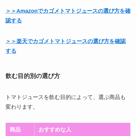
＞＞Amazonでカゴメトマトジュースの選び方を確
認する
＞＞楽天でカゴメトマトジュースの選び方を確認
する
飲む目的別の選び方
トマトジュースを飲む目的によって、選ぶ商品も
変わります。
商品
おすすめな人