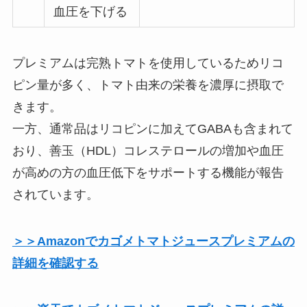
血圧を下げる
プレミアムは完熟トマトを使用しているためリコ
ピン量が多く、トマト由来の栄養を濃厚に摂取で
きます。
一方、通常品はリコピンに加えてGABAも含まれて
おり、善玉（HDL）コレステロールの増加や血圧
が高めの方の血圧低下をサポートする機能が報告
されています。
＞＞Amazonでカゴメトマトジュースプレミアムの
詳細を確認する