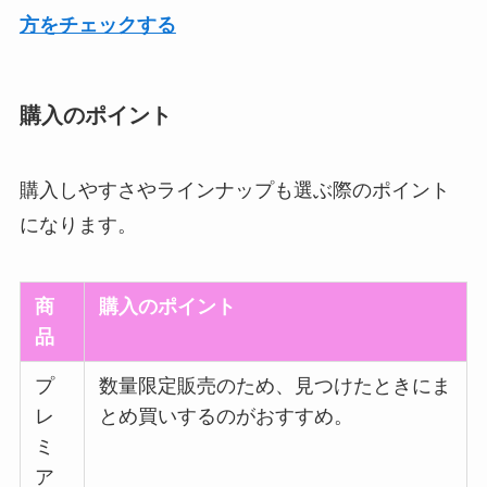
方をチェックする
購入のポイント
購入しやすさやラインナップも選ぶ際のポイント
になります。
商
購入のポイント
品
プ
数量限定販売のため、見つけたときにま
レ
とめ買いするのがおすすめ。
ミ
ア