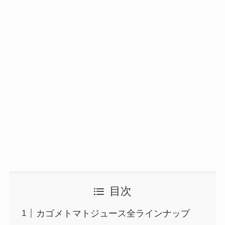
目次
カゴメトマトジュース全ラインナップ