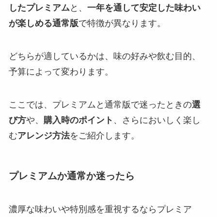
したプレミアム
と、
一年を通して安定した味わい
が楽しめる通常版
で特徴が異なります。
どちらが適しているかは、味の好みや飲む目的、
予算によって変わります。
ここでは、プレミアムと通常版で迷ったときの
選
び方
や、
購入時のポイント
、さらにおいしく楽し
む
アレンジ方法
をご紹介します。
プレミアムか通常か迷ったら
濃厚な味わいや特別感を重視するならプレミア