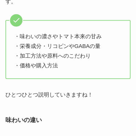
す。
・味わいの濃さやトマト本来の甘み
・栄養成分・リコピンやGABAの量
・加工方法や原料へのこだわり
・価格や購入方法
ひとつひとつ説明していきますね！
味わいの違い