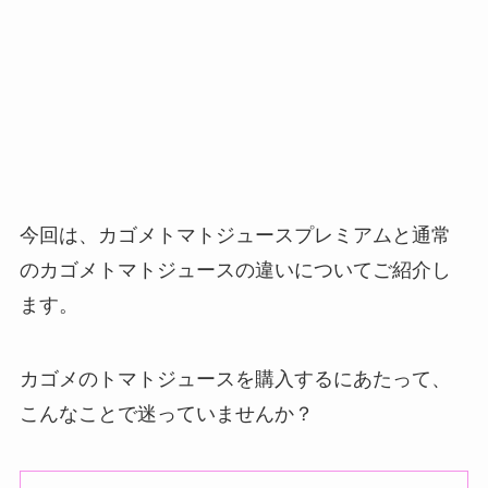
今回は、カゴメトマトジュースプレミアムと通常
のカゴメトマトジュースの違いについてご紹介し
ます。
カゴメのトマトジュースを購入するにあたって、
こんなことで迷っていませんか？