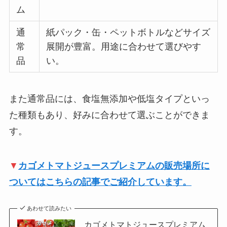
ム
通
紙パック・缶・ペットボトルなどサイズ
常
展開が豊富。用途に合わせて選びやす
品
い。
また通常品には、食塩無添加や低塩タイプといっ
た種類もあり、好みに合わせて選ぶことができま
す。
▼
カゴメトマトジュースプレミアムの販売場所に
ついてはこちらの記事でご紹介しています。
あわせて読みたい
カゴメトマトジュースプレミアム