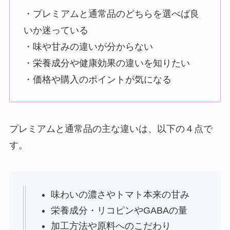
・プレミアムと通常品のどちらを選べば良
いか迷っている
・味や甘みの違いが分からない
・栄養成分や健康効果の違いを知りたい
・価格や購入のポイントが気になる
プレミアムと通常品の主な違いは、以下の４点で
す。
味わいの濃さやトマト本来の甘み
栄養成分・リコピンやGABAの量
加工方法や原料へのこだわり