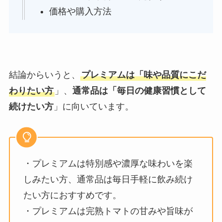
価格や購入方法
結論からいうと、
プレミアムは「味や品質にこだ
わりたい方
」、
通常品は「毎日の健康習慣として
続けたい方
」に向いています。
・プレミアムは特別感や濃厚な味わいを楽
しみたい方、通常品は毎日手軽に飲み続け
たい方におすすめです。
・プレミアムは完熟トマトの甘みや旨味が