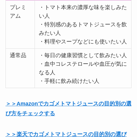
プレミ
・トマト本来の濃厚な味を楽しみた
アム
い人
・特別感のあるトマトジュースを飲
みたい人
・料理やスープなどにも使いたい人
通常品
・毎日の健康習慣として飲みたい人
・血中コレステロールや血圧が気に
なる人
・手軽に飲み続けたい人
＞＞Amazonでカゴメトマトジュースの目的別の選
び方をチェックする
＞＞楽天でカゴメトマトジュースの目的別の選び