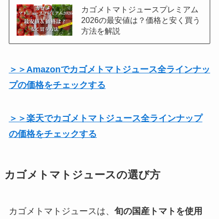
カゴメトマトジュースプレミアム
2026の最安値は？価格と安く買う
方法を解説
＞＞Amazonでカゴメトマトジュース全ラインナッ
プの価格をチェックする
＞＞楽天でカゴメトマトジュース全ラインナップ
の価格をチェックする
カゴメトマトジュースの選び方
カゴメトマトジュースは、
旬の国産トマトを使用