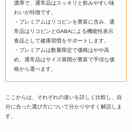
濃厚で、通常品はスッキリと飲みやすい味
わいが特徴です。
・プレミアムはリコピンを豊富に含み、通
常品はリコピンとGABAによる機能性表示
食品として健康習慣をサポートします。
・プレミアムは数量限定で価格はやや高
め、通常品はサイズ展開が豊富で手頃な価
格から選べます。
ここからは、それぞれの違いを詳しく比較し、自
分に合った選び方について分かりやすく解説しま
す。