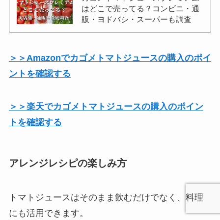
はどこで売ってる？コンビニ・通
販・ヨドバシ・スーパーも調査
＞＞Amazonでカゴメトマトジュースの購入のポイ
ントを確認する
＞＞楽天でカゴメトマトジュースの購入のポイン
トを確認する
アレンジレシピの楽しみ方
トマトジュースはそのまま飲むだけでなく、料理
にも活用できます。