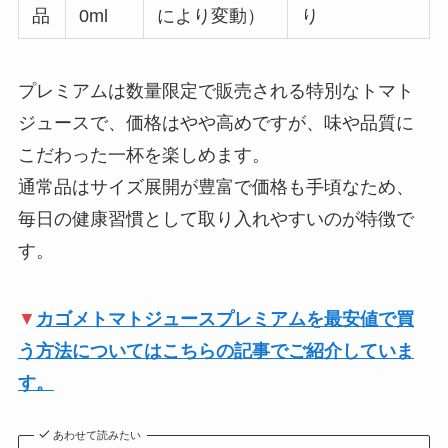
品
0ml
により変動）
り
プレミアムは数量限定で販売される特別なトマト
ジュースで、価格はやや高めですが、味や品質に
こだわった一杯を楽しめます。
通常品はサイズ展開が豊富で価格も手頃なため、
毎日の健康習慣として取り入れやすいのが特徴で
す。
▼
カゴメトマトジュースプレミアムを最安値で買
う方法についてはこちらの記事でご紹介していま
す。
あわせて読みたい