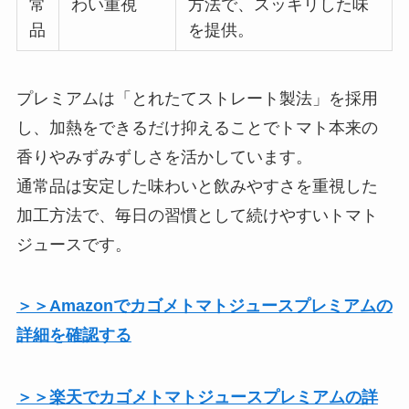
常
わい重視
方法で、スッキリした味
品
を提供。
プレミアムは「とれたてストレート製法」を採用
し、加熱をできるだけ抑えることでトマト本来の
香りやみずみずしさを活かしています。
通常品は安定した味わいと飲みやすさを重視した
加工方法で、毎日の習慣として続けやすいトマト
ジュースです。
＞＞Amazonでカゴメトマトジュースプレミアムの
詳細を確認する
＞＞楽天でカゴメトマトジュースプレミアムの詳