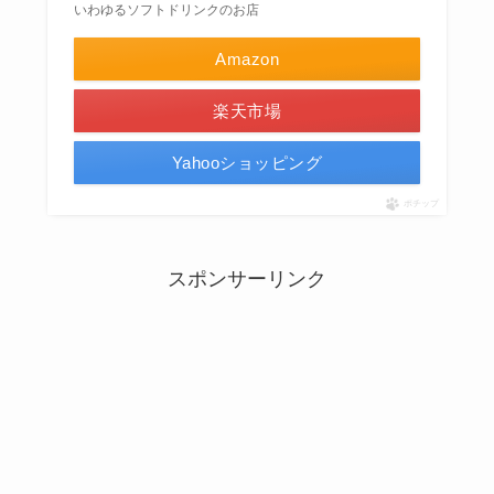
いわゆるソフトドリンクのお店
Amazon
楽天市場
Yahooショッピング
ポチップ
スポンサーリンク