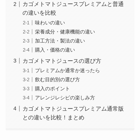
カゴメトマトジュースプレミアムと普通
の違いを比較
味わいの違い
栄養成分・健康機能の違い
加工方法・製法の違い
購入・価格の違い
カゴメトマトジュースの選び方
プレミアムか通常か迷ったら
飲む目的別の選び方
購入のポイント
アレンジレシピの楽しみ方
カゴメトマトジュースプレミアム通常版
との違いを比較！まとめ