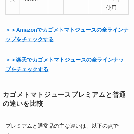
使用
＞＞Amazonでカゴメトマトジュースの全ラインナ
ップをチェックする
＞＞楽天でカゴメトマトジュースの全ラインナッ
プをチェックする
カゴメトマトジュースプレミアムと普通
の違いを比較
プレミアムと通常品の主な違いは、以下の点で