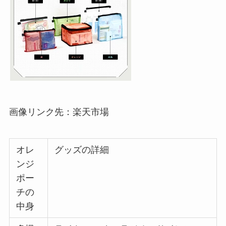
画像リンク先：楽天市場
オレ
グッズの詳細
ンジ
ポー
チの
中身