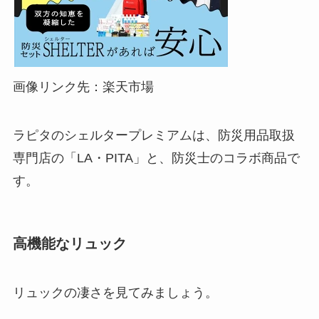
画像リンク先：楽天市場
ラピタのシェルタープレミアムは、防災用品取扱
専門店の「LA・PITA」と、防災士のコラボ商品で
す。
高機能なリュック
リュックの凄さを見てみましょう。