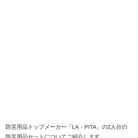
防災用品トップメーカー「LA・PITA」の2人分の
防災用品セットについてご紹介します。