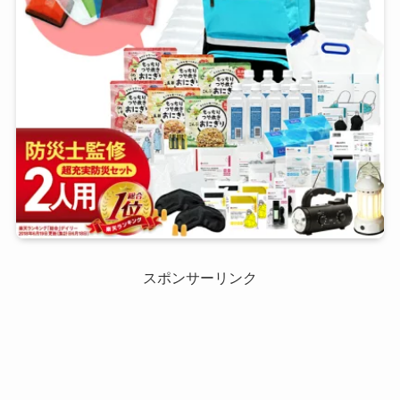
スポンサーリンク