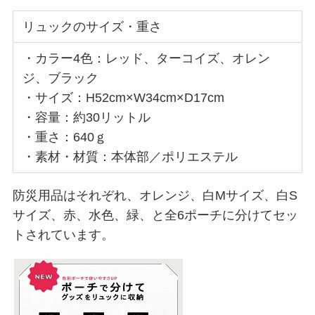
リュックのサイズ・重さ
・カラー4色：レッド、ターコイズ、オレン
ジ、ブラック
・サイズ：H52cm×W34cm×D17cm
・容量：約30リットル
・重さ：640ｇ
・素材・材質：本体部／ポリエステル
防災用品はそれぞれ、オレンジ、白Mサイズ、白S
サイズ、赤、水色、緑、と全6ポーチに分けてセッ
トされています。