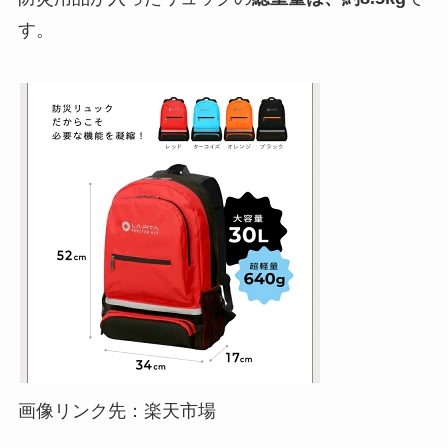
す。
画像リンク先：楽天市場