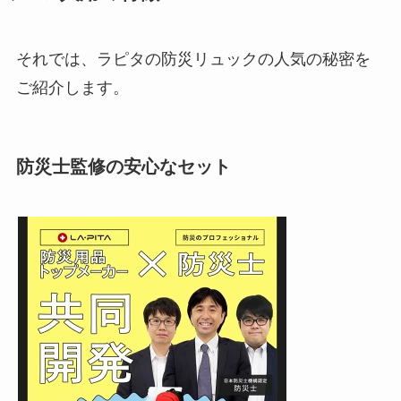
それでは、ラピタの防災リュックの人気の秘密を
ご紹介します。
防災士監修の安心なセット