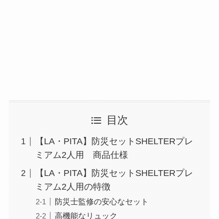
目次
【LA・PITA】防災セットSHELTERプレ
ミアム2人用 商品仕様
【LA・PITA】防災セットSHELTERプレ
ミアム2人用の特徴
防災士監修の安心なセット
高機能なリュック