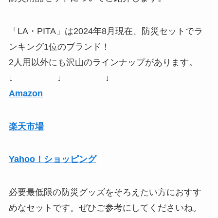
「LA・PITA」は2024年8月現在、防災セットでラ
ンキング1位のブランド！
2人用以外にも沢山のラインナップがあります。
↓ ↓ ↓
Amazon
楽天市場
Yahoo！ショッピング
必要最低限の防災グッズをそろえたい方におすす
めなセットです。ぜひご参考にしてくださいね。