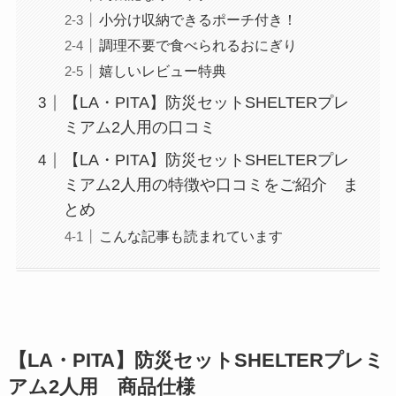
小分け収納できるポーチ付き！
調理不要で食べられるおにぎり
嬉しいレビュー特典
【LA・PITA】防災セットSHELTERプレ
ミアム2人用の口コミ
【LA・PITA】防災セットSHELTERプレ
ミアム2人用の特徴や口コミをご紹介 ま
とめ
こんな記事も読まれています
【LA・PITA】防災セットSHELTERプレミ
アム2人用 商品仕様