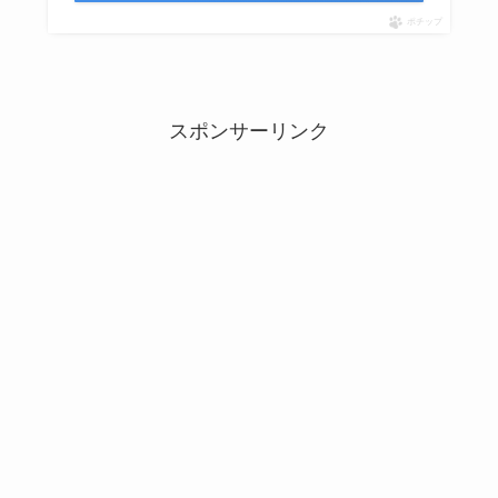
ポチップ
スポンサーリンク