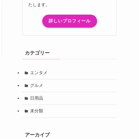
たします。
詳しいプロフィール
カテゴリー
エンタメ
グルメ
日用品
未分類
アーカイブ