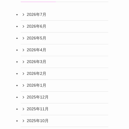
2026年7月
2026年6月
2026年5月
2026年4月
2026年3月
2026年2月
2026年1月
2025年12月
2025年11月
2025年10月