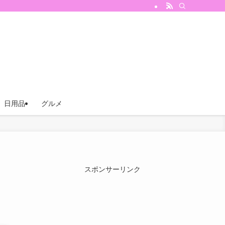
日用品
グルメ
スポンサーリンク