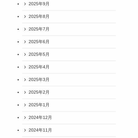
2025年9月
2025年8月
2025年7月
2025年6月
2025年5月
2025年4月
2025年3月
2025年2月
2025年1月
2024年12月
2024年11月