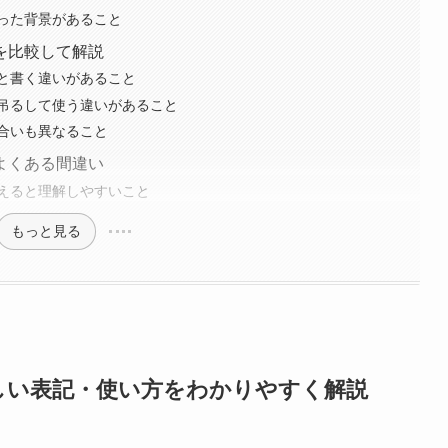
った背景があること
を比較して解説
と書く違いがあること
吊るして使う違いがあること
合いも異なること
よくある間違い
えると理解しやすいこと
もっと見る
しい表記・使い方をわかりやすく解説