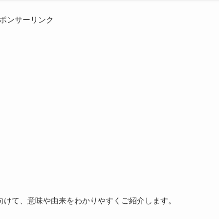
ポンサーリンク
向けて、意味や由来をわかりやすくご紹介します。