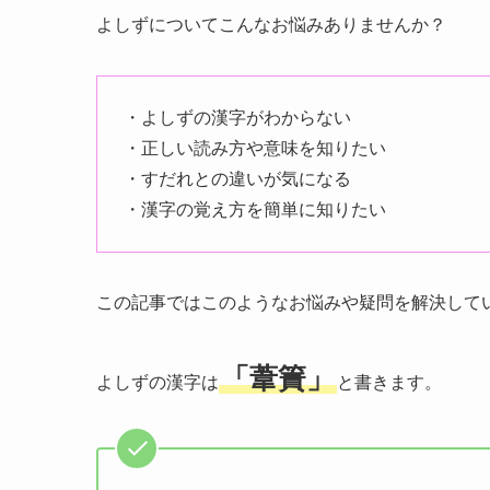
よしずについてこんなお悩みありませんか？
・よしずの漢字がわからない
・正しい読み方や意味を知りたい
・すだれとの違いが気になる
・漢字の覚え方を簡単に知りたい
この記事ではこのようなお悩みや疑問を解決して
「葦簀」
よしずの漢字は
と書きます。