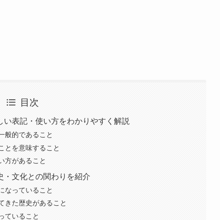
目次
しい表記・使い方をわかりやすく解説
一般的であること
ことを意味すること
い方があること
史・文化との関わりを紹介
になっていること
てきた歴史があること
っていること