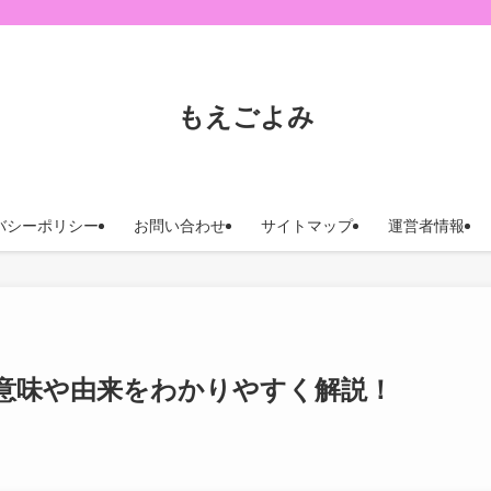
もえごよみ
バシーポリシー
お問い合わせ
サイトマップ
運営者情報
意味や由来をわかりやすく解説！