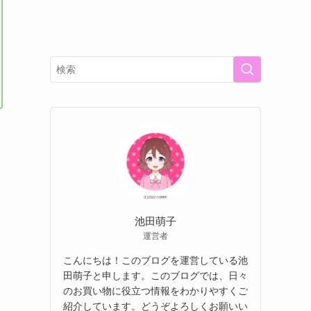
池田萌子
運営者
こんにちは！このブログを運営している池
田萌子と申します。このブログでは、日々
のお買い物に役立つ情報をわかりやすくご
紹介しています。どうぞよろしくお願いい