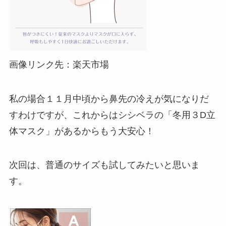
画像リンク先：楽天市場
私の場合１１月中頃から鼻先の冷えが気になりだ
すわけですが、これからはシシベラの「冬用３D立
体マスク」があるからもう大安心！
次回は、普通のサイズも試してみたいと思いま
す。