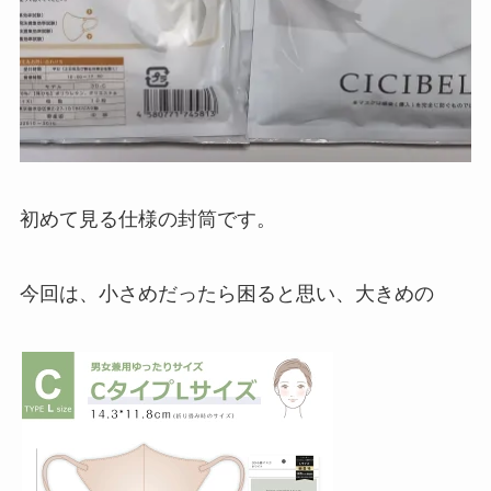
初めて見る仕様の封筒です。
今回は、小さめだったら困ると思い、大きめの