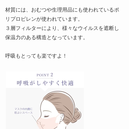
材質には、おむつや生理用品にも使われているポ
リプロピレンが使われています。
３層フィルターにより、様々なウイルスを遮断し
保温力のある構造となっています。
呼吸もとっても楽ですよ！