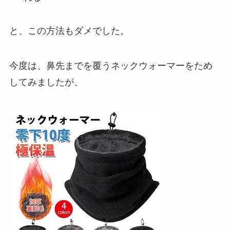
と、この方法もダメでした。
今度は、鼻先までを覆うネックウォーマーをため
してみましたが、