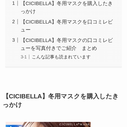
【CICIBELLA】冬用マスクを購入したき
っかけ
【CICIBELLA】冬用マスクを口コミレビ
ュー
【CICIBELLA】冬用マスクの口コミレビ
ューを写真付きでご紹介 まとめ
こんな記事も読まれています
【CICIBELLA】冬用マスクを購入したき
っかけ