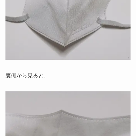
裏側から見ると、