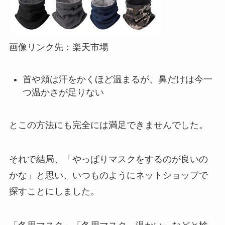
画像リンク先：楽天市場
首や頬は汗をかくほど温まるが、鼻だけは今一
つ温かさが足りない
とこの方法にも完全には満足できませんでした。
それで結局、「やっぱりマスクをするのが良いの
かな」と思い、いつものようにネットショップで
探すことにしました。