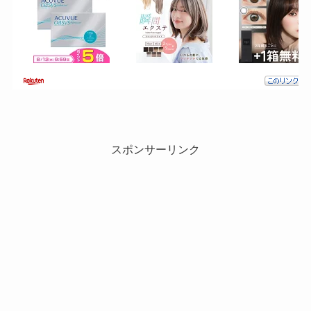
スポンサーリンク