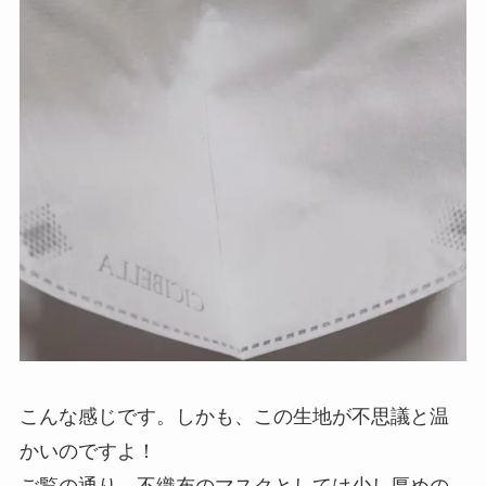
こんな感じです。しかも、この生地が不思議と温
かいのですよ！