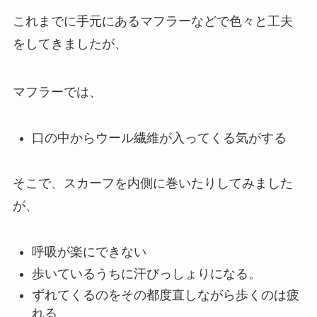
これまでに手元にあるマフラーなどで色々と工夫
をしてきましたが、
マフラーでは、
口の中からウール繊維が入ってくる気がする
そこで、スカーフを内側に巻いたりしてみました
が、
呼吸が楽にできない
歩いているうちに汗びっしょりになる。
ずれてくるのをその都度直しながら歩くのは疲
れる