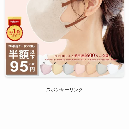
スポンサーリンク