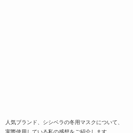
人気ブランド、シシベラの冬用マスクについて、
実際使用している私の感想をご紹介します。