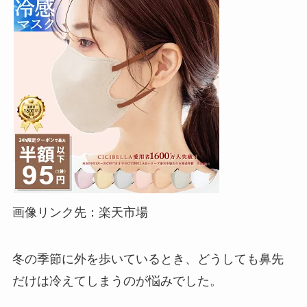
画像リンク先：楽天市場
冬の季節に外を歩いているとき、どうしても鼻先
だけは冷えてしまうのが悩みでした。