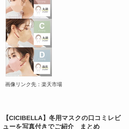
画像リンク先：楽天市場
【CICIBELLA】冬用マスクの口コミレビ
ューを写真付きでご紹介 まとめ