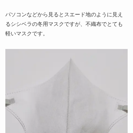
パソコンなどから見るとスエード地のように見え
るシシベラの冬用マスクですが、不織布でとても
軽いマスクです。