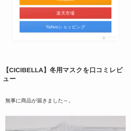
楽天市場
Yahooショッピング
ポチップ
【CICIBELLA】冬用マスクを口コミレビ
ュー
無事に商品が届きました～。