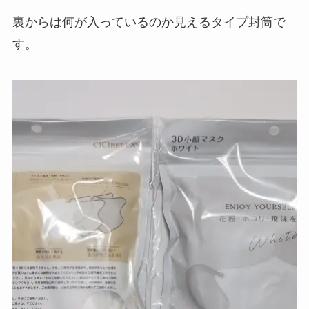
裏からは何が入っているのか見えるタイプ封筒で
す。