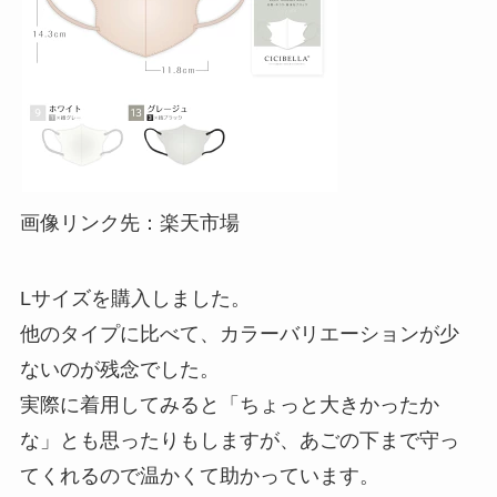
画像リンク先：楽天市場
Lサイズを購入しました。
他のタイプに比べて、カラーバリエーションが少
ないのが残念でした。
実際に着用してみると「ちょっと大きかったか
な」とも思ったりもしますが、あごの下まで守っ
てくれるので温かくて助かっています。