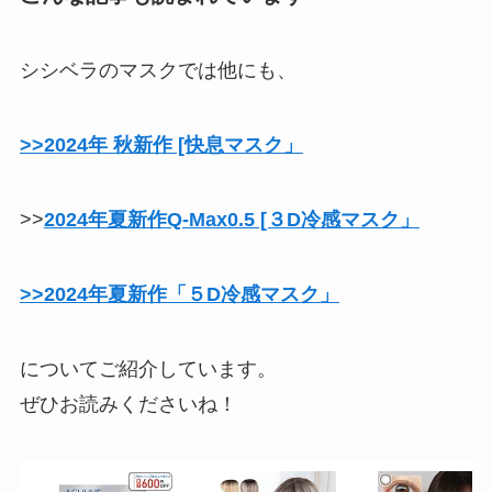
シシベラのマスクでは他にも、
>>2024年 秋新作 [快息マスク」
>>
2024年夏新作Q-Max0.5 [３D冷感マスク」
>>2024年夏新作「５D冷感マスク」
についてご紹介しています。
ぜひお読みくださいね！