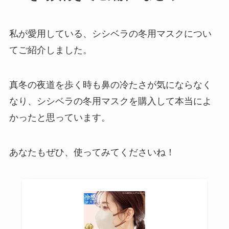
私が愛用している、シシベラの冬用マスクについ
てご紹介しました。
真冬の夜道を歩く時も鼻の冷たさが気にならなく
なり、シシベラの冬用マスクを購入して本当によ
かったと思っています。
あなたもぜひ、使ってみてくださいね！