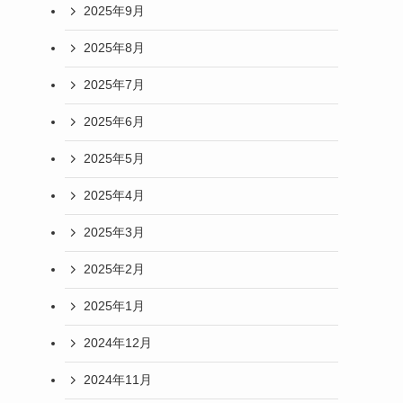
2025年9月
2025年8月
2025年7月
2025年6月
2025年5月
2025年4月
2025年3月
2025年2月
2025年1月
2024年12月
2024年11月