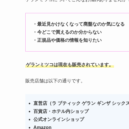
・最近見かけなくなって廃盤なのか気になる
・今どこで買えるのか分からない
・正規品や価格の情報を知りたい
ゲランミツコは現在も販売されています。
販売店舗は以下の通りです。
直営店（ラ ブティック ゲラン ギンザ シック
百貨店・ホテル内ショップ
公式オンラインショップ
Amazon