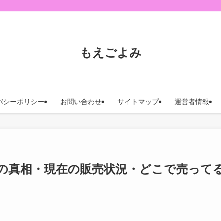
もえごよみ
バシーポリシー
お問い合わせ
サイトマップ
運営者情報
の真相・現在の販売状況・どこで売って