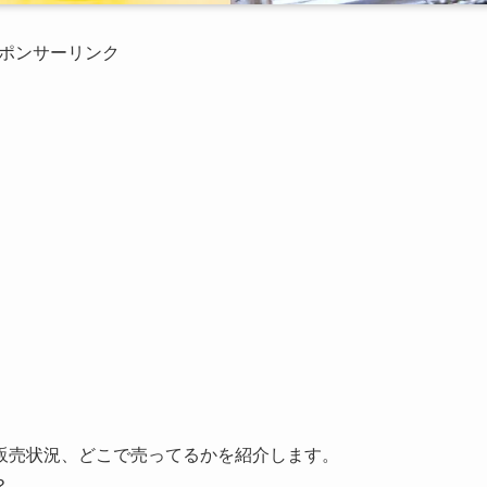
ポンサーリンク
販売状況、どこで売ってるかを紹介します。
？