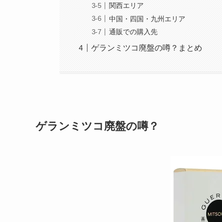
関西エリア
中国・四国・九州エリア
通販での購入先
ゲランミツコ廃盤の噂？まとめ
ゲランミツコ廃盤の噂？