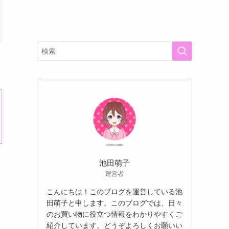
池田萌子
運営者
こんにちは！このブログを運営している池
田萌子と申します。このブログでは、日々
のお買い物に役立つ情報をわかりやすくご
紹介しています。どうぞよろしくお願いい