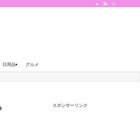
日用品
グルメ
る
スポンサーリンク