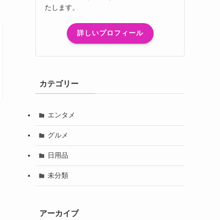
たします。
詳しいプロフィール
カテゴリー
エンタメ
グルメ
日用品
未分類
アーカイブ