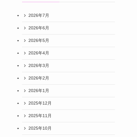
2026年7月
2026年6月
2026年5月
2026年4月
2026年3月
2026年2月
2026年1月
2025年12月
2025年11月
2025年10月