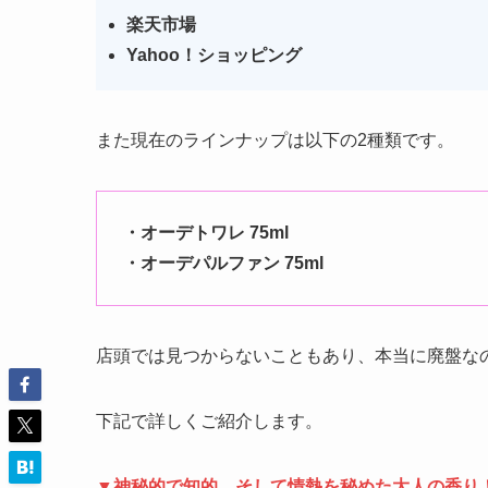
楽天市場
Yahoo！ショッピング
また現在のラインナップは以下の2種類です。
・オーデトワレ 75ml
・オーデパルファン 75ml
店頭では見つからないこともあり、本当に廃盤な
下記で詳しくご紹介します。
▼神秘的で知的、そして情熱を秘めた大人の香り！