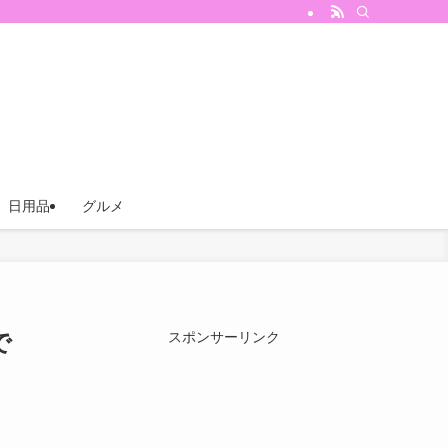
日用品
グルメ
で
スポンサーリンク