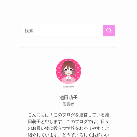
池田萌子
運営者
こんにちは！このブログを運営している池
田萌子と申します。このブログでは、日々
のお買い物に役立つ情報をわかりやすくご
紹介しています。どうぞよろしくお願いい