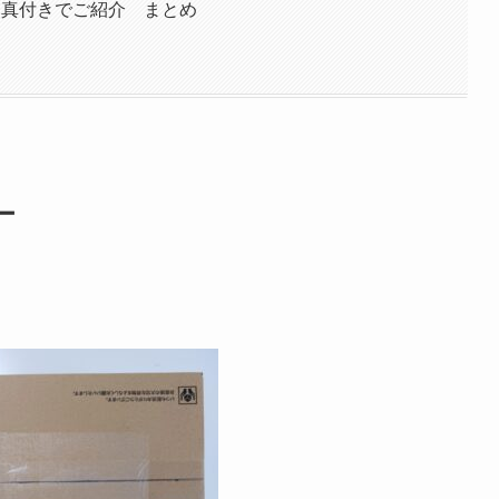
を写真付きでご紹介 まとめ
ー