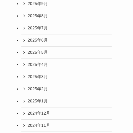
2025年9月
2025年8月
2025年7月
2025年6月
2025年5月
2025年4月
2025年3月
2025年2月
2025年1月
2024年12月
2024年11月