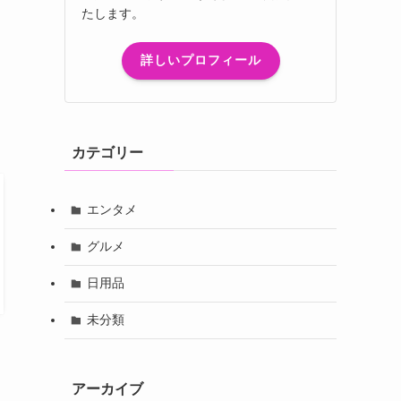
たします。
詳しいプロフィール
カテゴリー
エンタメ
グルメ
日用品
未分類
アーカイブ