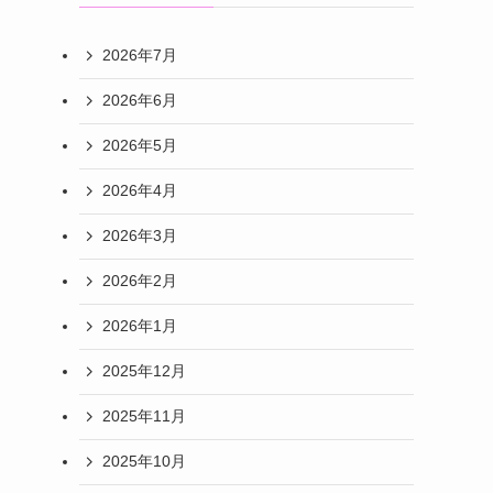
2026年7月
2026年6月
2026年5月
2026年4月
2026年3月
2026年2月
2026年1月
2025年12月
2025年11月
2025年10月