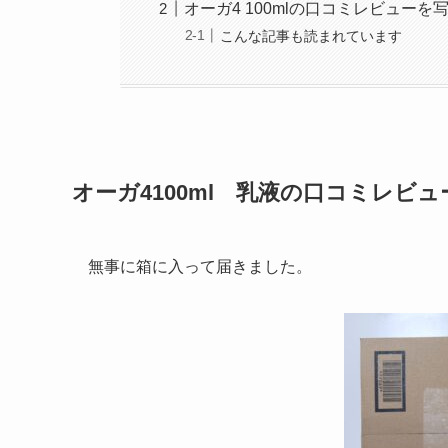
オーガ4 100mlの口コミレビュー
こんな記事も読まれています
オーガ4100ml 乳液の口コミレビュ
無事に箱に入って届きました。