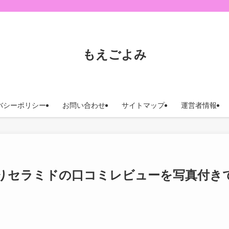
もえごよみ
バシーポリシー
お問い合わせ
サイトマップ
運営者情報
っとりセラミドの口コミレビューを写真付き