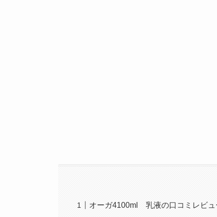
オーガ4100ml 乳液の口コミレビュ