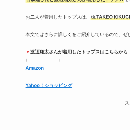
お二人が着用したトップスは、
tk.TAKEO KIKU
本文ではさらに詳しくをご紹介しているので、ぜ
▼
渡辺翔太さんが着用したトップスはこちらから
↓ ↓ ↓
Amazon
Yahoo！ショッピング
ス