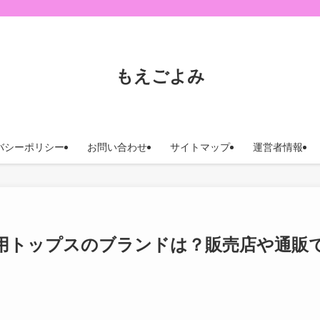
もえごよみ
バシーポリシー
お問い合わせ
サイトマップ
運営者情報
用トップスのブランドは？販売店や通販