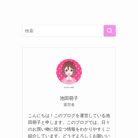
池田萌子
運営者
こんにちは！このブログを運営している池
田萌子と申します。このブログでは、日々
のお買い物に役立つ情報をわかりやすくご
紹介しています。どうぞよろしくお願いい