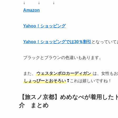
↓ ↓ ↓
Amazon
Yahoo！ショッピング
Yahoo！ショッピングでは30％割引
となっていて
ブラックとブラウンの色違いもあります。
また、
ウェスタンポロカーディガン
は、女性もお
しょっぴーとおそろい
❢これは嬉しいですね！
【旅スノ京都】めめなべが着用した
介 まとめ