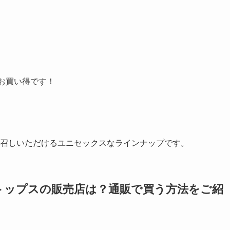
お買い得です！
召しいただけるユニセックスなラインナップです。
トップスの販売店は？通販で買う方法をご紹