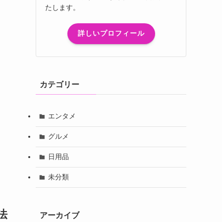
たします。
詳しいプロフィール
カテゴリー
エンタメ
グルメ
日用品
未分類
法
アーカイブ