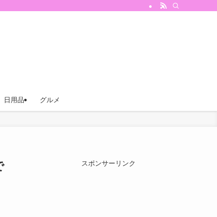
日用品
グルメ
で
スポンサーリンク