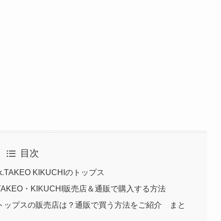
目次
AKEO KIKUCHIのトップス
KEO・KIKUCHI販売店＆通販で購入する方法
トップスの販売店は？通販で買う方法をご紹介 まと