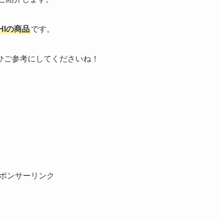
CHIの商品
です。
ひご参考にしてくださいね！
ポンサーリンク