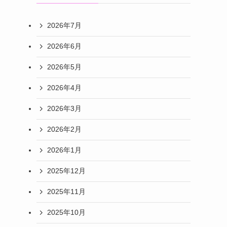
2026年7月
2026年6月
2026年5月
2026年4月
2026年3月
2026年2月
2026年1月
2025年12月
2025年11月
2025年10月