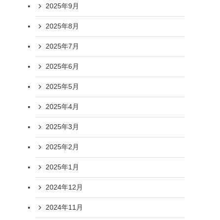
2025年9月
2025年8月
2025年7月
2025年6月
2025年5月
2025年4月
2025年3月
2025年2月
2025年1月
2024年12月
2024年11月