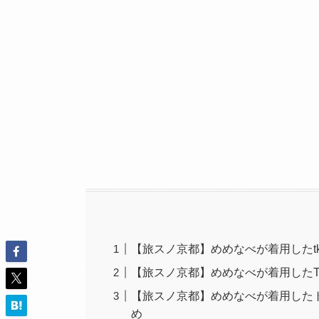
【旅スノ京都】めめなべが着用したtk.T
【旅スノ京都】めめなべが着用したTA
【旅スノ京都】めめなべが着用した
め