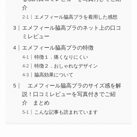
介
エメフィール脇高ブラを着用した感想
エメフィール脇高ブラのネット上の口コ
ミレビュー
エメフィール脇高ブラの特徴
特徴１．痛くなりにくい
特徴２．おしゃれなデザイン
脇高効果について
エメフィール脇高ブラのサイズ感を解
説！口コミレビューを写真付きでご紹
介 まとめ
こんな記事も読まれています