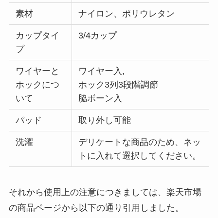
素材
ナイロン、ポリウレタン
カップタイ
3/4カップ
プ
ワイヤーと
ワイヤー入,
ホックにつ
ホック3列3段階調節
いて
脇ボーン入
パッド
取り外し可能
洗濯
デリケートな商品のため、ネッ
トに入れて選択してください。
それから使用上の注意につきましては、楽天市場
の商品ページから以下の通り引用しました。