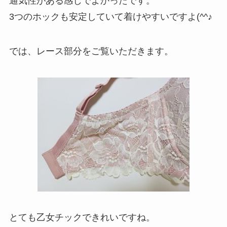
通気性がある感じでよかったです。
3つのホックも安定していて着けやすいですよ(^^♪
では、レース部分をご覧いただきます。
とても乙女チックできれいですね。