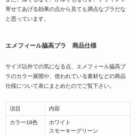
寄せてあげる効果の点から見ても満点なブラだな
と思っています。
エメフィール脇高ブラ 商品仕様
サイズ以外での気になる点、エメフィール脇高ブ
ラのカラー展開や、使われている素材などの商品
仕様について表にまとめたのでご覧下さい。
項目
内容
カラー18色
ホワイト
スモーキーグリーン