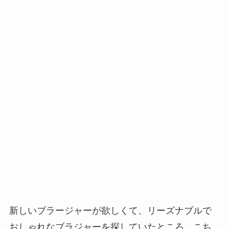
新しいブラージャーが欲しくて、リーズナブルで
おしゃれなブラジャーを探していたところ、こち