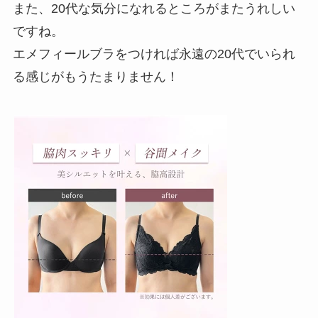
また、20代な気分になれるところがまたうれしい
ですね。
エメフィールブラをつければ永遠の20代でいられ
る感じがもうたまりません！