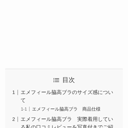
目次
エメフィール脇高ブラのサイズ感につい
て
エメフィール脇高ブラ 商品仕様
エメフィール脇高ブラ 実際着用してい
る私の口コミレビューを写真付きでご紹