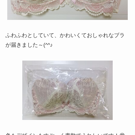
ふわふわとしていて、かわいくておしゃれなブラ
が届きました～(^^♪