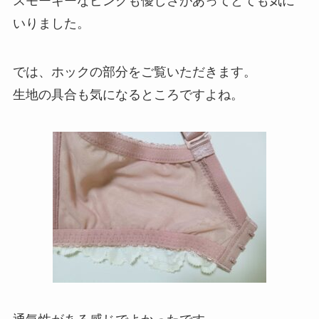
スモーキーなピンクも優しさがあってとても気に
いりました。
では、ホックの部分をご覧いただきます。
生地の具合も気になるところですよね。