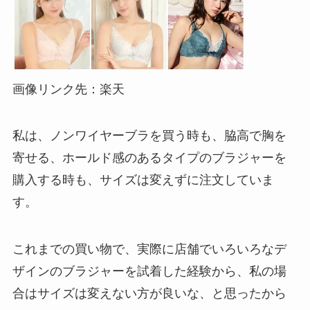
画像リンク先：楽天
私は、ノンワイヤーブラを買う時も、脇高で胸を
寄せる、ホールド感のあるタイプのブラジャーを
購入する時も、サイズは変えずに注文していま
す。
これまでの買い物で、実際に店舗でいろいろなデ
ザインのブラジャーを試着した経験から、私の場
合はサイズは変えない方が良いな、と思ったから