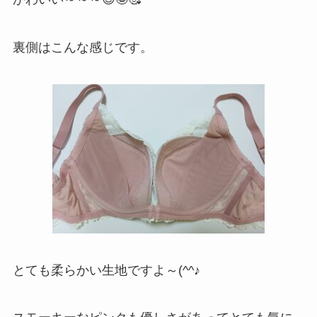
裏側はこんな感じです。
とても柔らかい生地ですよ～(^^♪