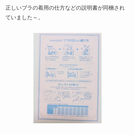
正しいブラの着用の仕方などの説明書が同梱され
ていました～。