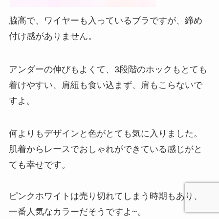
脇高で、ワイヤーも入っているブラですが、締め
付け感がありません。
アンダーの伸びもよくて、3段階のホックもとても
着けやすい、肩紐も食い込まず、肩もこらないで
すよ。
何よりもデザインと色がとても気に入りました。
肌着からレースでおしゃれができている感じがと
ても幸せです。
ピンクホワイトは売り切れてしまう時期もあり、
一番人気なカラーだそうですよ~。