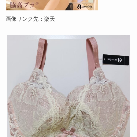
画像リンク先：楽天