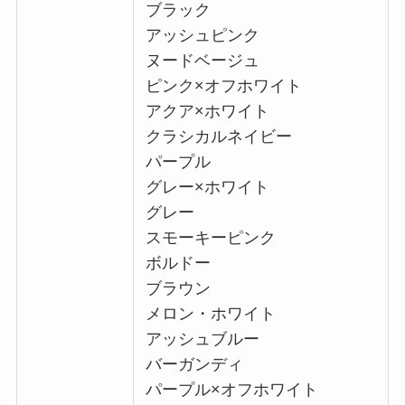
ブラック
アッシュピンク
ヌードベージュ
ピンク×オフホワイト
アクア×ホワイト
クラシカルネイビー
パープル
グレー×ホワイト
グレー
スモーキーピンク
ボルドー
ブラウン
メロン・ホワイト
アッシュブルー
バーガンディ
パープル×オフホワイト