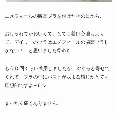
エメフィールの脇高ブラを付けたその日から、
おしゃれでかわいくて、とても着け心地もよく
て、デイリーのブラはエメフィールの脇高ブラし
かない！、と思いました😍👍💃
もう10回くらい着用しましたが、ぐぐっと寄せて
くれて、ブラの中にバストが収まる感じがとても
理想的ですよ～(^^♪
まったく痛くありません。