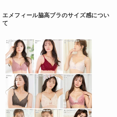
エメフィール脇高ブラのサイズ感につい
て