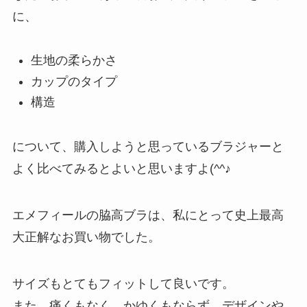
に、
生地の柔らかさ
カップのタイプ
構造
について、購入しようと思っているブラジャーと
よく比べてみるとよいと思いますよ(^^♪
エメフィールの脇高ブラは、私にとって史上最高
大正解なお買い物でした。
サイズもとてもフィットして良いです。
また、痛くもなく、かゆくもならず、デザインや