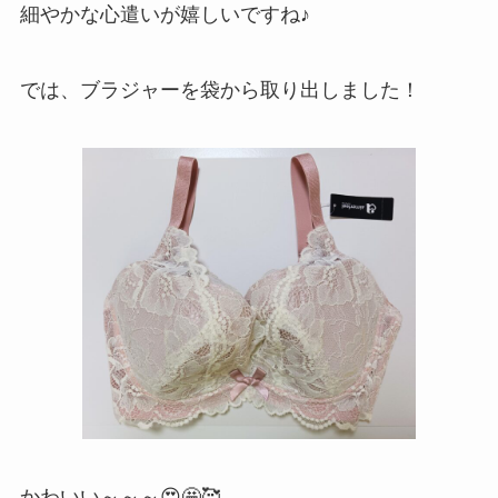
細やかな心遣いが嬉しいですね♪
では、ブラジャーを袋から取り出しました！
かわいい～～～😍🤩🥰