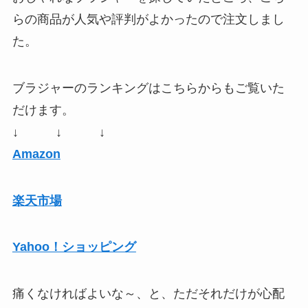
らの商品が人気や評判がよかったので注文しまし
た。
ブラジャーのランキングはこちらからもご覧いた
だけます。
↓ ↓ ↓
Amazon
楽天市場
Yahoo！ショッピング
痛くなければよいな～、と、ただそれだけが心配