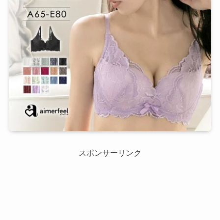
スポンサーリンク