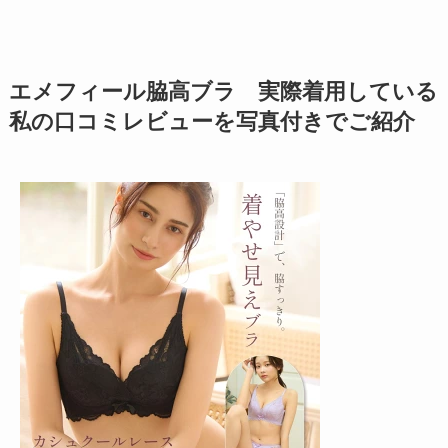
エメフィール脇高ブラ 実際着用している
私の口コミレビューを写真付きでご紹介