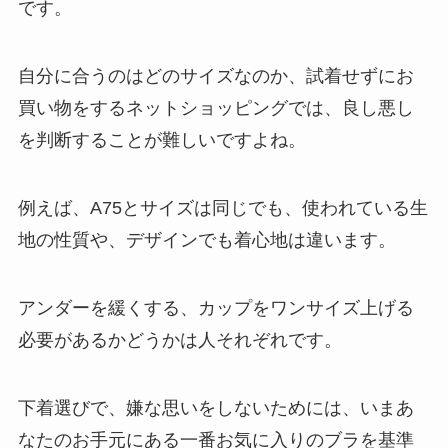
です。
自分に合うのはどのサイズなのか、試着せずにお
買い物をするネットショッピングでは、良し悪し
を判断することが難しいですよね。
例えば、A75とサイズは同じでも、使われている生
地の性質や、デザインでも着心地は違います。
アンダーを緩くする、カップをワンサイズ上げる
必要があるかどうかは人それぞれです。
下着選びで、嫌な思いをしないためには、いまあ
なたのお手元にある一番お気に入りのブラを基準