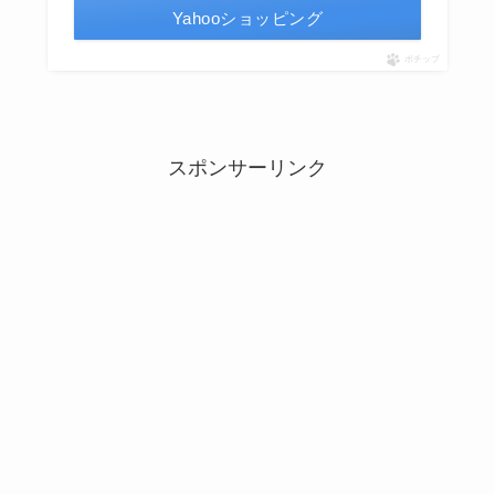
Yahooショッピング
ポチップ
スポンサーリンク